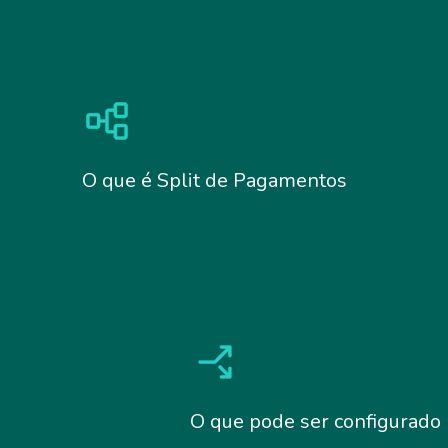
O que é Split de Pagamentos
O que pode ser configurado