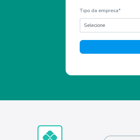
Tipo da empresa
*