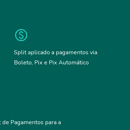
Split aplicado a pagamentos via
Boleto, Pix e Pix Automático
it de Pagamentos para a