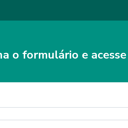
a o formulário e acesse