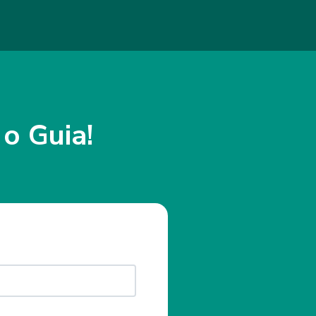
 o Guia!