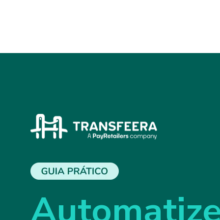
Automatiz