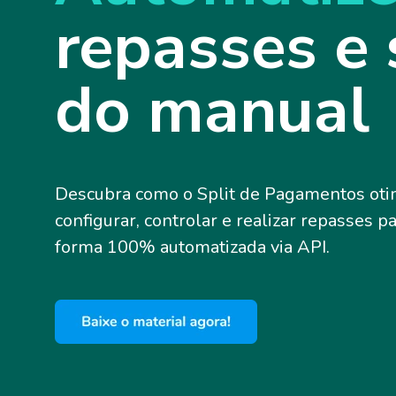
repasses e 
do manual
Descubra como o Split de Pagamentos otim
configurar, controlar e realizar repasses p
forma 100% automatizada via API.