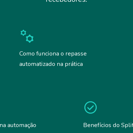
Como funciona o repasse
automatizado na prática
 na automação
Benefícios do Spl