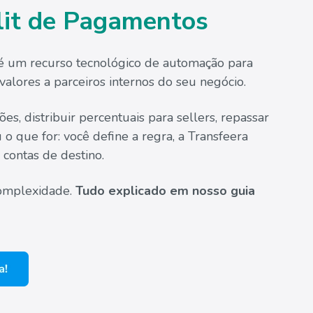
lit de Pagamentos
é um recurso tecnológico de automação para
valores a parceiros internos do seu negócio.
es, distribuir percentuais para sellers, repassar
 o que for: você define a regra, a Transfeera
 contas de destino.
complexidade.
Tudo explicado em nosso guia