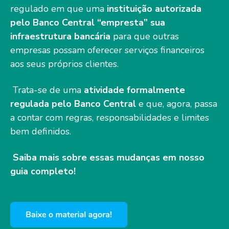
regulado em que uma
instituição autorizada
pelo Banco Central “empresta” sua
infraestrutura bancária
para que outras
empresas possam oferecer serviços financeiros
aos seus próprios clientes.
Trata-se de uma
atividade formalmente
regulada pelo Banco Central
e que, agora, passa
a contar com regras, responsabilidades e limites
bem definidos.
Saiba mais sobre essas mudanças em nosso
guia completo!