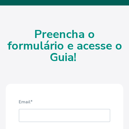
Preencha o
formulário e acesse o
Guia!
Email
*