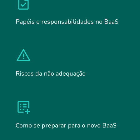
Papéis e responsabilidades no BaaS
Riscos da não adequação
Como se preparar para o novo BaaS