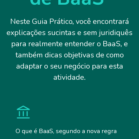
Neste Guia Prático, você encontrará
explicações sucintas e sem juridiquês
para realmente entender o BaaS, e
também dicas objetivas de como
adaptar o seu negócio para esta
atividade.
O que é BaaS, segundo a nova regra