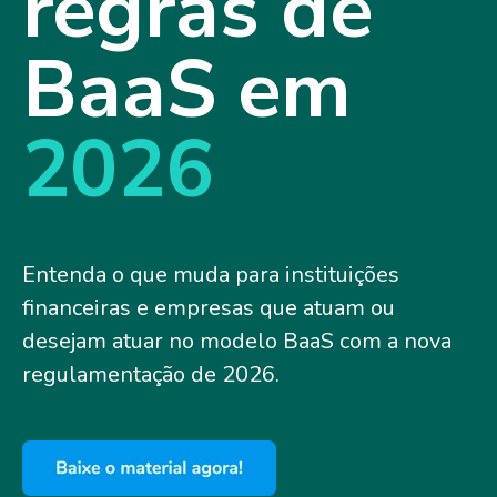
regras de
BaaS em
2026
Entenda o que muda para instituições
financeiras e empresas que atuam ou
desejam atuar no modelo BaaS com a nova
regulamentação de 2026.