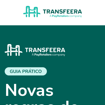
Novas