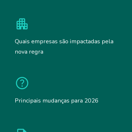
Quais empresas são impactadas pela
nova regra
Principais mudanças para 2026