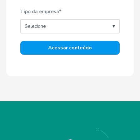
Tipo da empresa
*